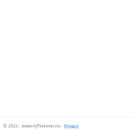
© 2022 - www.njffstevner.no -
Privacy